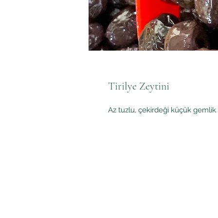
Tirilye Zeytini
Az tuzlu, çekirdeği küçük gemlik 