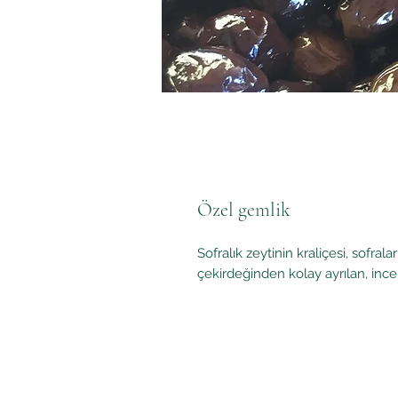
Özel gemlik
Sofralık zeytinin kraliçesi, sofrala
çekirdeğinden kolay ayrılan, ince 